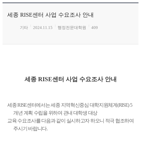
세종 RISE센터 사업 수요조사 안내
기타
2024.11.15
행정전문대학원
409
세종 RISE센터 사업 수요조사 안내
세종 RISE센터에서는 세종 지역혁신중심 대학지원체계(RISE) 5
개년 계획 수립을 위하여 관내 대학생 대상
교육 수요조사를 다음과 같이 실시하고자 하오니 적극 협조하여
주시기 바랍니다.