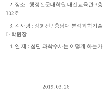
2. 장소 : 행정전문대학원 대전교육관 3층
302호
3. 강사명 : 정희선 / 충남대 분석과학기술
대학원장
4. 연 제 : 첨단 과학수사는 어떻게 하는가
2019. 03. 26