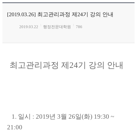
[2019.03.26] 최고관리과정 제24기 강의 안내
2019.03.22
행정전문대학원
786
최고관리과정 제24기 강의 안내
1. 일시 : 2019년 3월 26일(화) 19:30 ~
21:00